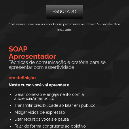
ESGOTADO
*necessário
levar um notebook com pelo menos windows 10 + pacote office
instalado.
SOAP
Apresentador
Técnicas de comunicação e oratória para se
apresentar com assertividade
em definição
Neste curso você vai aprender a:
Gerar conexão e engajamento com a
audiência/interlocutor
Transmitir credibilidade ao falar em público
Mitigar vícios de expressão
Usar recursos vocais e pausa
Falar de forma congruente ao objetivo