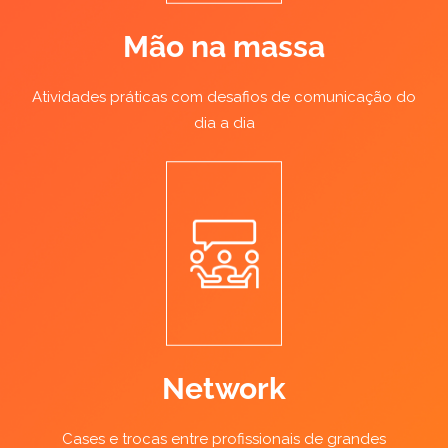
Mão na massa
Atividades práticas com desafios de comunicação do
dia a dia
Network
Cases e trocas entre profissionais de grandes