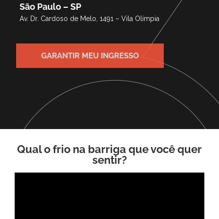
São Paulo – SP
Av. Dr. Cardoso de Melo, 1491 – Vila Olímpia
GARANTIR MEU INGRESSO
Qual o frio na barriga que você quer
sentir?