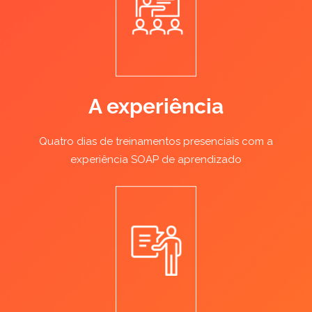
A experiência
Quatro dias de treinamentos presenciais com a
experiência SOAP de aprendizado