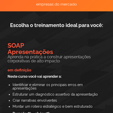
empresas do mercado
Escolha o treinamento ideal para você:
SOAP
Apresentações
Aprenda na prática a construir apresentações
corporativas de alto impacto
em definição
Neste curso você vai aprender a:
Identificar e eliminar os principais erros em
apresentações
Estruturar um diagnóstico assertivo da apresentação
Criar narrativas envolventes
Montar um roteiro estratégico e bem estruturado