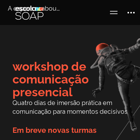
A espera acabou…
workshop de
comunicação
presencial
Quatro dias de imersão prática em
comunicação para momentos decisivos
Em breve novas turmas