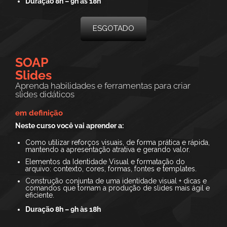
Duração 8h – 9h às 18h
ESGOTADO
SOAP
Slides
Aprenda habilidades e ferramentas para criar
slides didáticos
em definição
Neste curso você vai aprender a:
Como utilizar reforços visuais, de forma prática e rápida,
mantendo a apresentação atrativa e gerando valor.
Elementos da Identidade Visual e formatação do
arquivo: contexto, cores, formas, fontes e templates.
Construção conjunta de uma identidade visual + dicas e
comandos que tornam a produção de slides mais ágil e
eficiente.
Duração 8h – 9h às 18h