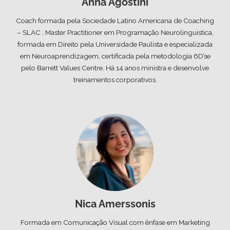
Anna Agostini
Coach formada pela Sociedade Latino Americana de Coaching
– SLAC , Master Practitioner em Programação Neurolinguistica,
formada em Direito pela Universidade Paulista e especializada
em Neuroaprendizagem, certificada pela metodologia 6D’se
pelo Barrett Values Centre. Há 14 anos ministra e desenvolve
treinamentos corporativos.
Nica Amerssonis
Formada em Comunicação Visual com ênfase em Marketing