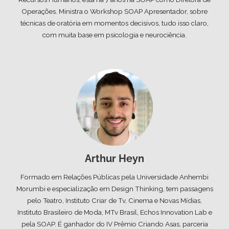
Operações. Ministra o Workshop SOAP Apresentador, sobre
técnicas de oratória em momentos decisivos, tudo isso claro,
com muita base em psicologia e neurociência.
Arthur Heyn
Formado em Relações Públicas pela Universidade Anhembi
Morumbi e especialização em Design Thinking, tem passagens
pelo Teatro, Instituto Criar de Tv, Cinema e Novas Mídias,
Instituto Brasileiro de Moda, MTv Brasil, Echos Innovation Lab e
pela SOAP. É ganhador do IV Prêmio Criando Asas, parceria