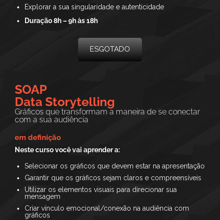
Explorar a sua singularidade e autenticidade
Duração 8h – 9h às 18h
ESGOTADO
SOAP
Data Storytelling
Gráficos que transformam a maneira de se conectar
com a sua audiência
em definição
Neste curso você vai aprender a:
Selecionar os gráficos que devem estar na apresentação
Garantir que os gráficos sejam claros e compreensíveis
Utilizar os elementos visuais para direcionar sua
mensagem
Criar vínculo emocional/conexão na audiência com
gráficos