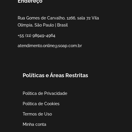
Endereço
Rua Gomes de Carvalho, 1266, sala 72 Vila
Olímpia, São Paulo | Brasil
+55 (11) 98949-4964
atendimento.online@soap.com.br
Políticas e Áreas Restritas
Política de Privacidade
Política de Cookies
Termos de Uso
Minha conta