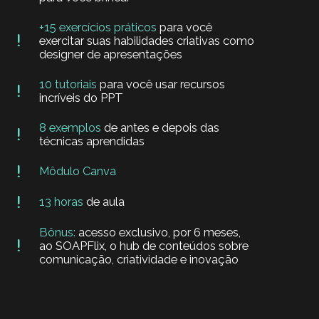
+15 exercícios práticos
para você
exercitar suas habilidades criativas como
designer de apresentações
10 tutoriais
para você usar recursos
incríveis do PPT
8 exemplos
de antes e depois das
técnicas aprendidas
Môdulo Canva
13 horas
de aula
Bônus:
acesso exclusivo, por 6 meses,
ao SOAPFlix, o hub de conteúdos sobre
comunicação, criatividade e inovação