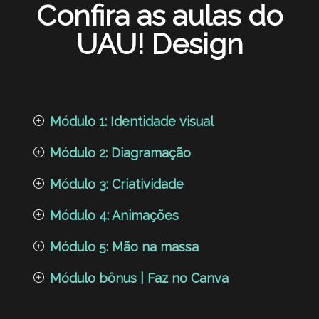
Confira as aulas do
UAU! Design
Módulo 1: Identidade visual
Módulo 2: Diagramação
Módulo 3: Criatividade
Módulo 4: Animações
Módulo 5: Mão na massa
Módulo bônus | Faz no Canva