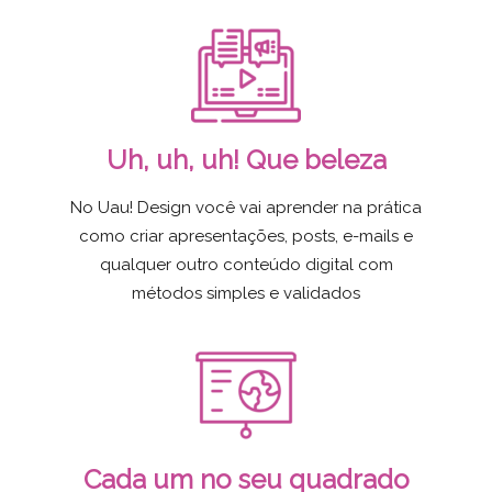
Uh, uh, uh! Que beleza
No Uau! Design você vai aprender na prática
como criar apresentações, posts, e-mails e
qualquer outro conteúdo digital com
métodos simples e validados
Cada um no seu quadrado