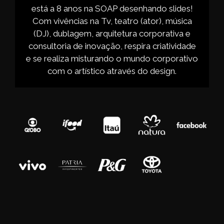
está a 8 anos na SOAP desenhando slides!
Com vivências na Tv, teatro (ator), música
(DJ), dublagem, arquitetura corporativa e
consultoria de inovação, respira criatividade
e se realiza misturando o mundo corporativo
com o artístico através do design.