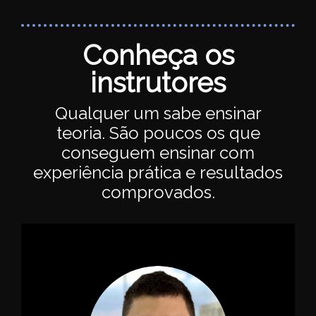
Conheça os
instrutores
Qualquer um sabe ensinar
teoria. São poucos os que
conseguem ensinar com
experiência prática e resultados
comprovados.