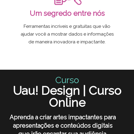
Um segredo entre nós
Ferramentas incríveis e gratuitas que vão
ajudar você a mostrar dados e informações
de maneira inovadora e impactante.
Curso
Uau! Design | Curso
Online
Aprenda a criar artes impactantes para
apresentações e conteúdos digitais