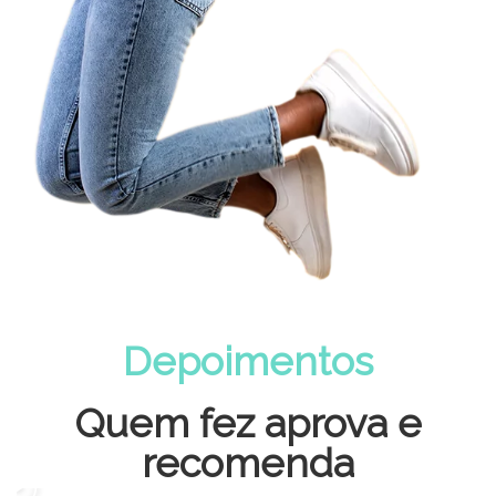
Depoimentos
Quem fez aprova e
recomenda