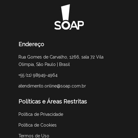
Endereço
Rua Gomes de Carvalho, 1266, sala 72 Vila
Olímpia, São Paulo | Brasil
+55 (11) 98949-4964
atendimento.online@soap.com.br
Políticas e Áreas Restritas
Política de Privacidade
Política de Cookies
Termos de Uso