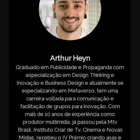
Arthur Heyn
Graduado em Publicidade e Propaganda com
especialização em Design Thinking e
Inovação e Business Design e atualmente se
especializando em Metaverso, tem uma
carreira voltada para comunicação e
facilitação de grupos para inovação. Com
mais de 10 anos de experiência como
produtor multimídia, já passou pela Mtv
Brasil, Instituto Criar de Tv, Cinema e Novas
Mídias, recebeu o IV Prêmio criando asas e