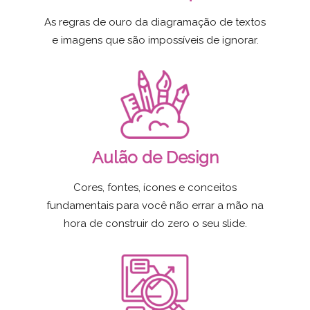
As regras de ouro da diagramação de textos
e imagens que são impossíveis de ignorar.
Aulão de Design
Cores, fontes, ícones e conceitos
fundamentais para você não errar a mão na
hora de construir do zero o seu slide.