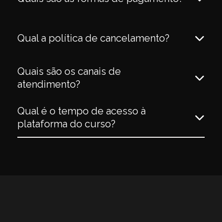
Qual a política de cancelamento?
Quais são os canais de
atendimento?
Qual é o tempo de acesso à
plataforma do curso?