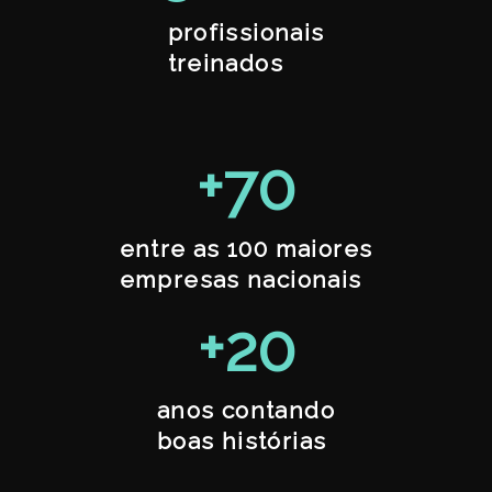
profissionais
treinados
+
70
entre as 100 maiores
empresas nacionais
+
20
anos contando
boas histórias