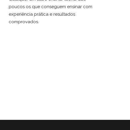
poucos os que conseguem ensinar com
experiência prática e resultados
comprovados.