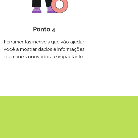
Ponto 4
Ferramentas incríveis que vão ajudar
você a mostrar dados e informações
de maneira inovadora e impactante.