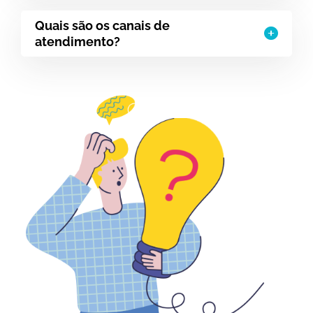
Quais são os canais de
atendimento?