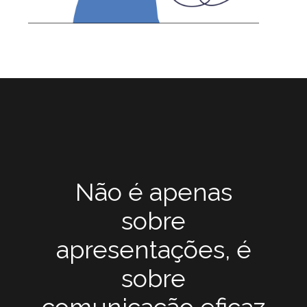
Não é apenas
sobre
apresentações, é
sobre
comunicação eficaz