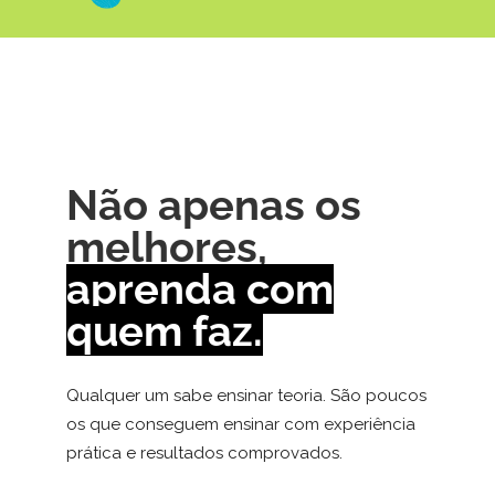
Não apenas os
melhores,
aprenda com
quem faz.
Qualquer um sabe ensinar teoria. São poucos
os que conseguem ensinar com experiência
prática e resultados comprovados.