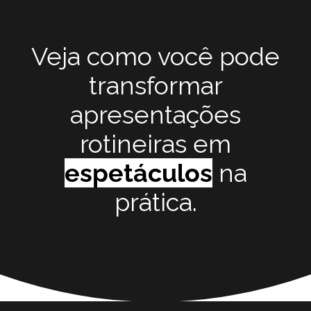
Veja como você pode
transformar
apresentações
rotineiras em
espetáculos
na
prática.