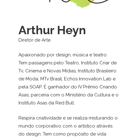
Arthur Heyn
Diretor de Arte
Apaixonado por design, música e teatro.
Tem passagens pelo Teatro, Instituto Criar de
Tv, Cinema e Novas Mídias, Instituto Brasileiro
de Moda, MTv Brasil, Echos Innovation Lab e
pela SOAP. É ganhador do IV Prêmio Criando
Asas, parceria com o Ministério da Cultura e o
Instituto Asas da Red Bull.
Respira criatividade e se realiza misturando o
mundo corporativo com o artístico através
do design. Tem como propósito de vida