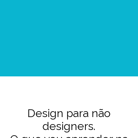
Design para não
designers.