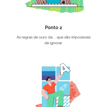
Ponto 2
As regras de ouro da ... que são impossíveis
de ignorar.