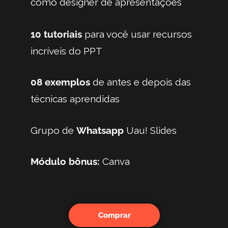
como designer de apresentações
10 tutoriais
para você usar recursos
incríveis do PPT
08 exemplos
de antes e depois das
técnicas aprendidas
Grupo de
Whatsapp
Uau! Slides
Módulo bônus:
Canva
Comprar