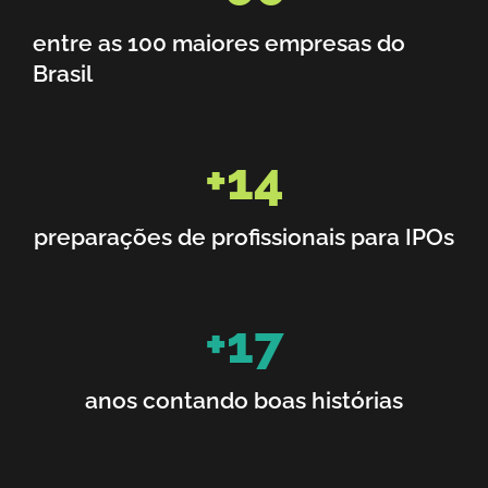
entre as 100 maiores empresas do
Brasil
+
14
preparações de profissionais para IPOs
+
17
anos contando boas histórias