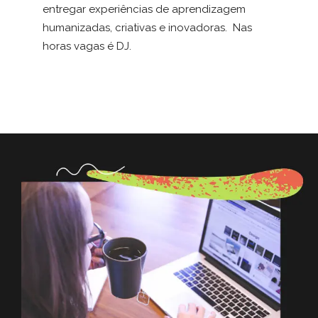
entregar experiências de aprendizagem
humanizadas, criativas e inovadoras. Nas
horas vagas é DJ.