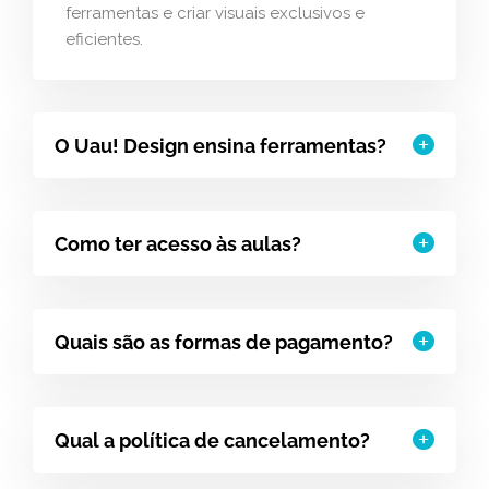
ferramentas e criar visuais exclusivos e
eficientes.
O Uau! Design ensina ferramentas?
Como ter acesso às aulas?
Quais são as formas de pagamento?
Qual a política de cancelamento?