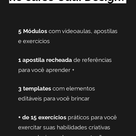
5
Módulos
com videoaulas, apostilas
e exercícios
1 apostila recheada
de referências
para você aprender +
3 templates
com elementos
editáveis para você brincar
+ de 15 exercícios
práticos para você
exercitar suas habilidades criativas