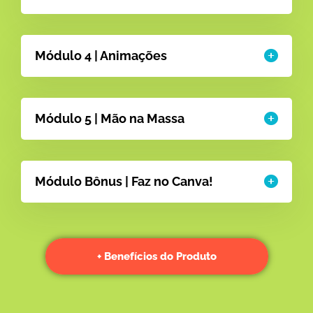
Módulo 4 | Animações
Módulo 5 | Mão na Massa
Módulo Bônus | Faz no Canva!
+ Benefícios do Produto