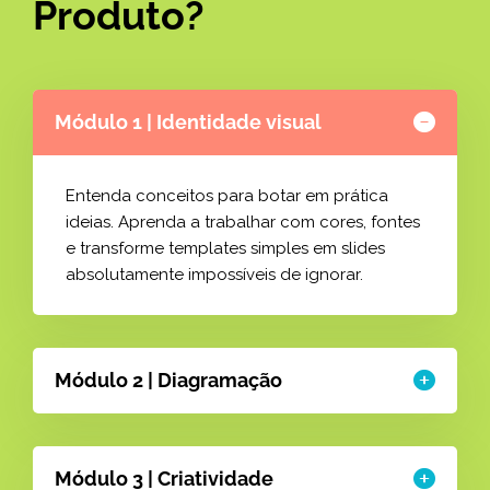
Produto?
Módulo 1 | Identidade visual
Entenda conceitos para botar em prática
ideias. Aprenda a trabalhar com cores, fontes
e transforme templates simples em slides
absolutamente impossíveis de ignorar.
Módulo 2 | Diagramação
Módulo 3 | Criatividade