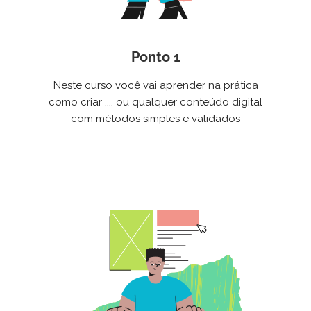
Ponto 1
Neste curso você vai aprender na prática
como criar ..., ou qualquer conteúdo digital
com métodos simples e validados