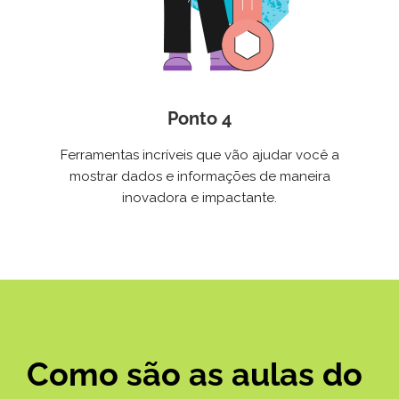
Ponto 4
Ferramentas incríveis que vão ajudar você a
mostrar dados e informações de maneira
inovadora e impactante.
Como são as aulas do