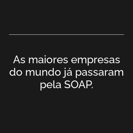
As maiores empresas
do mundo já passaram
pela SOAP.