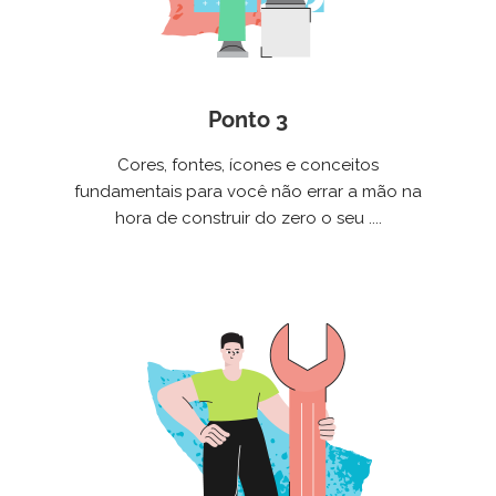
Ponto 3
Cores, fontes, ícones e conceitos
fundamentais para você não errar a mão na
hora de construir do zero o seu ....