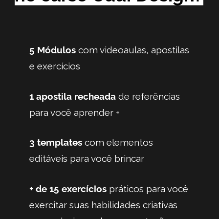
5
Módulos
com videoaulas, apostilas
e exercícios
1 apostila recheada
de referências
para você aprender +
3 templates
com elementos
editáveis para você brincar
+ de 15 exercícios
práticos para você
exercitar suas habilidades criativas