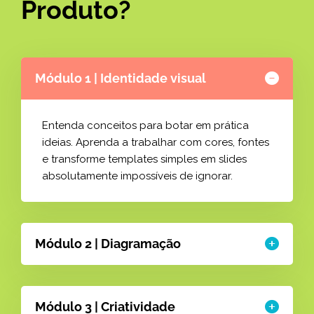
Produto?
Módulo 1 | Identidade visual
Entenda conceitos para botar em prática
ideias. Aprenda a trabalhar com cores, fontes
e transforme templates simples em slides
absolutamente impossíveis de ignorar.
Módulo 2 | Diagramação
Módulo 3 | Criatividade