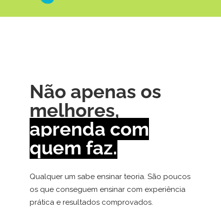
Não apenas os
melhores,
aprenda com
quem faz.
Qualquer um sabe ensinar teoria. São poucos
os que conseguem ensinar com experiência
prática e resultados comprovados.