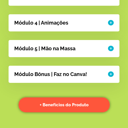
Módulo 4 | Animações
Módulo 5 | Mão na Massa
Módulo Bônus | Faz no Canva!
+ Benefícios do Produto