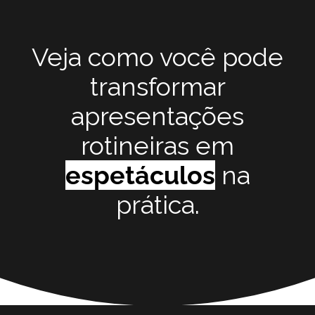
Veja como você pode
transformar
apresentações
rotineiras em
espetáculos
na
prática.