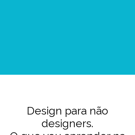
Design para não
designers.