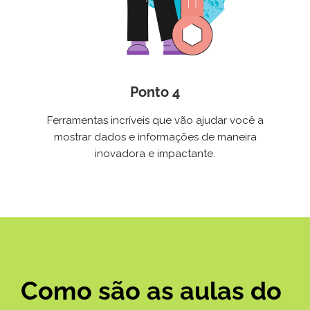
Ponto 4
Ferramentas incríveis que vão ajudar você a
mostrar dados e informações de maneira
inovadora e impactante.
Como são as aulas do