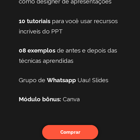
como designer de apresentações
10 tutoriais
para você usar recursos
incríveis do PPT
08 exemplos
de antes e depois das
técnicas aprendidas
Grupo de
Whatsapp
Uau! Slides
Módulo bônus:
Canva
Comprar