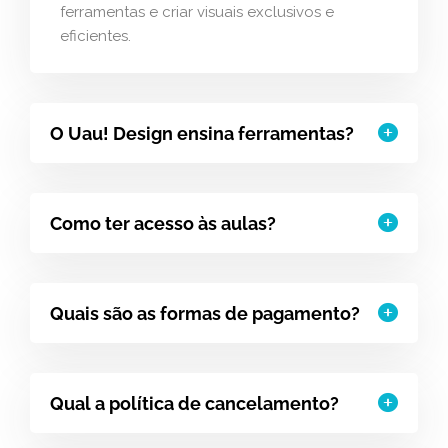
ferramentas e criar visuais exclusivos e
eficientes.
O Uau! Design ensina ferramentas?
Como ter acesso às aulas?
Quais são as formas de pagamento?
Qual a política de cancelamento?