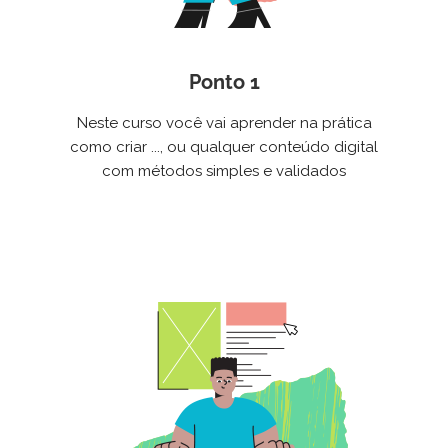
Ponto 1
Neste curso você vai aprender na prática
como criar ..., ou qualquer conteúdo digital
com métodos simples e validados