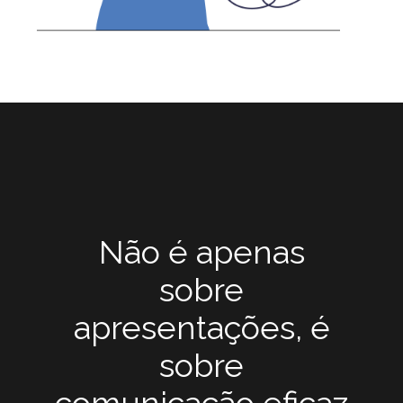
Não é apenas
sobre
apresentações, é
sobre
comunicação eficaz