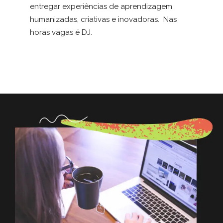
entregar experiências de aprendizagem
humanizadas, criativas e inovadoras. Nas
horas vagas é DJ.