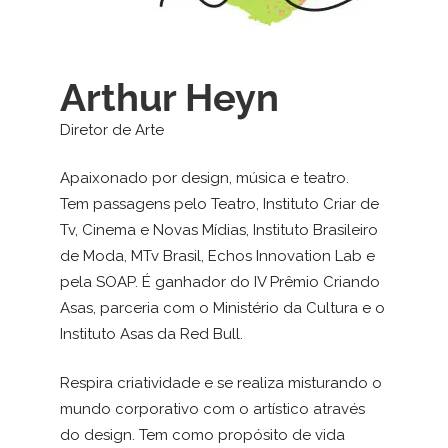
Arthur Heyn
Diretor de Arte
Apaixonado por design, música e teatro.
Tem passagens pelo Teatro, Instituto Criar de
Tv, Cinema e Novas Mídias, Instituto Brasileiro
de Moda, MTv Brasil, Echos Innovation Lab e
pela SOAP. É ganhador do IV Prêmio Criando
Asas, parceria com o Ministério da Cultura e o
Instituto Asas da Red Bull.
Respira criatividade e se realiza misturando o
mundo corporativo com o artístico através
do design. Tem como propósito de vida