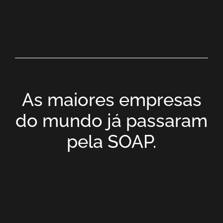
As maiores empresas
do mundo já passaram
pela SOAP.