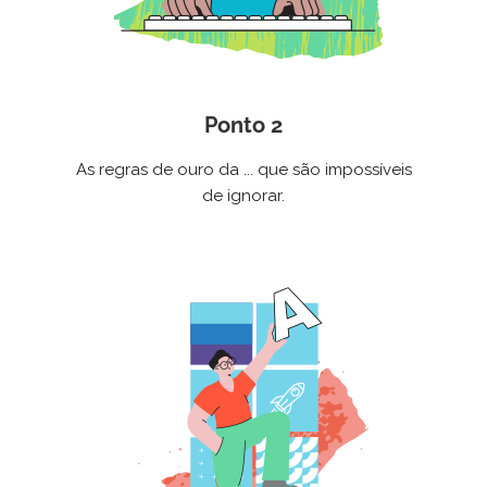
Ponto 2
As regras de ouro da ... que são impossíveis
de ignorar.