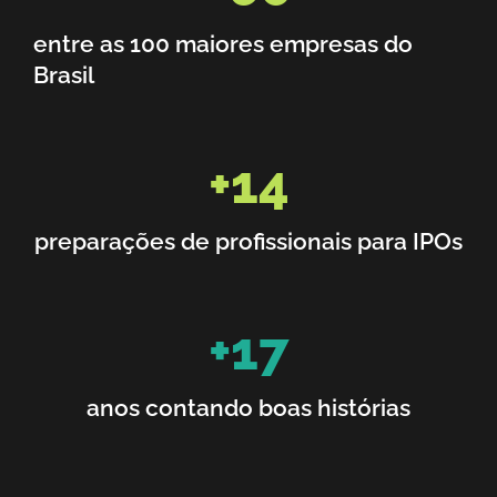
entre as 100 maiores empresas do
Brasil
+
14
preparações de profissionais para IPOs
+
17
anos contando boas histórias