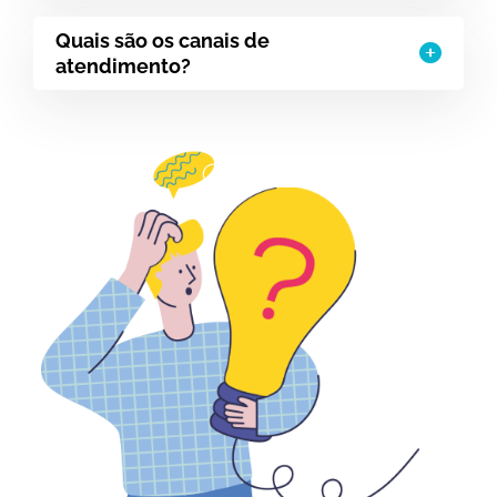
Quais são os canais de
atendimento?