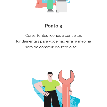
Ponto 3
Cores, fontes, ícones e conceitos
fundamentais para você não errar a mão na
hora de construir do zero o seu ....