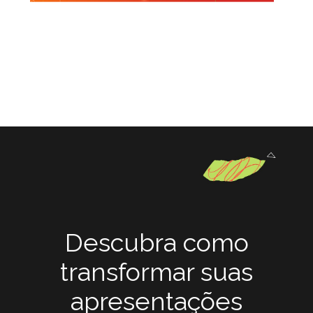
Descubra como
transformar suas
apresentações