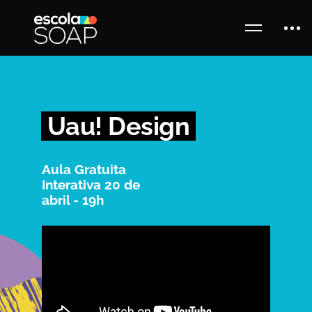
Uau! Design
Aula Gratuita
Interativa 20 de
abril - 19h