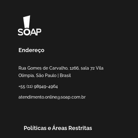
Endereço
Rua Gomes de Carvalho, 1266, sala 72 Vila
Olímpia, São Paulo | Brasil
+55 (11) 98949-4964
atendimento.online@soap.com.br
Políticas e Áreas Restritas