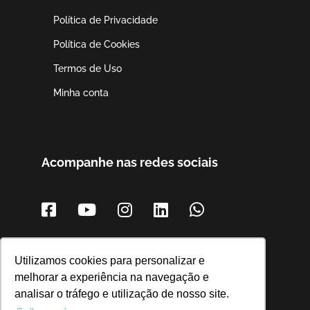
Política de Privacidade
Política de Cookies
Termos de Uso
Minha conta
Acompanhe nas redes sociais
Utilizamos cookies para personalizar e
melhorar a experiência na navegação e
analisar o tráfego e utilização de nosso site.