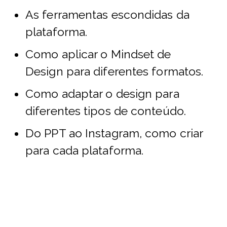
As ferramentas escondidas da
plataforma.
Como aplicar o Mindset de
Design para diferentes formatos.
Como adaptar o design para
diferentes tipos de conteúdo.
Do PPT ao Instagram, como criar
para cada plataforma.