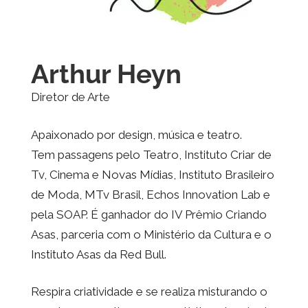
Arthur Heyn
Diretor de Arte
Apaixonado por design, música e teatro.
Tem passagens pelo Teatro, Instituto Criar de
Tv, Cinema e Novas Mídias, Instituto Brasileiro
de Moda, MTv Brasil, Echos Innovation Lab e
pela SOAP. É ganhador do IV Prêmio Criando
Asas, parceria com o Ministério da Cultura e o
Instituto Asas da Red Bull.
Respira criatividade e se realiza misturando o