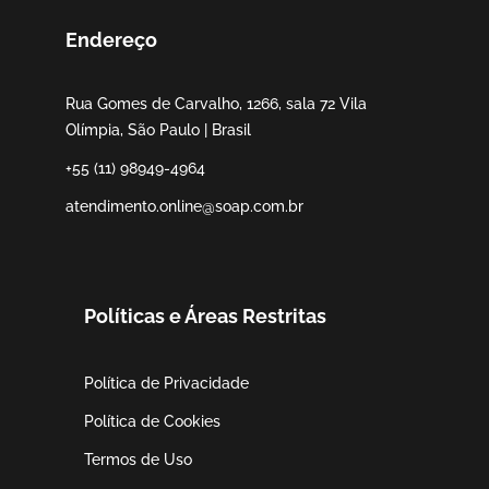
Endereço
Rua Gomes de Carvalho, 1266, sala 72 Vila
Olímpia, São Paulo | Brasil
+55 (11) 98949-4964
atendimento.online@soap.com.br
Políticas e Áreas Restritas
Política de Privacidade
Política de Cookies
Termos de Uso