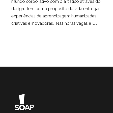
mundo corporativo com o artístico através do
design. Tem como propósito de vida entregar
experiências de aprendizagem humanizadas,
criativas e inovadoras. Nas horas vagas é DJ.