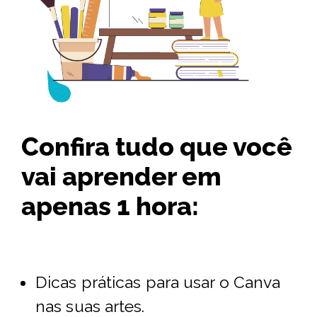
Confira tudo que você
vai aprender em
apenas 1 hora:
Dicas práticas para usar o Canva
nas suas artes.